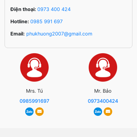
Điện thoại:
0973 400 424
Hotline:
0985 991 697
Email:
phukhuong2007@gmail.com
Mrs. Tú
Mr. Bảo
0985991697
0973400424