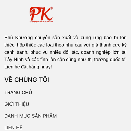
Phú Khương chuyên sản xuất và cung ứng bao bì lon
thiếc, hộp thiếc các loại theo nhu cầu với giá thành cực kỳ
cạnh tranh, phục vụ nhiều đối tác, doanh nghiệp lớn tại
Tây Ninh
và các tỉnh lân cận cũng như thị trường quốc tế.
Liên hệ đặt hàng ngay!
VỀ CHÚNG TÔI
TRANG CHỦ
GIỚI THIỆU
DANH MỤC SẢN PHẨM
LIÊN HỆ